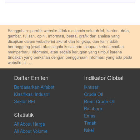
Sanggahan: pemilik website tidak menjamin seluruh isi, konten, data,
gambar, tulisan, opini, informasi, berita, grafik dan analisa yang
disajikan dalam website ini akurat dan lengkap, dan kami tidak
bertanggung jawab atas segala kesalahan maupun keterlambatan
memperbarui informasi, atau segala kerugian yang timbul karena
tindakan yang berkaitan dengan penggunaan informasi yang ada pada
website ini.
...
Setiap keputusan investasi merupakan keputusan dan tanggung jawab
pribadi. Kami tidak memberi anjuran, saran, rekomendasi untuk
Daftar Emiten
Indikator Global
membeli, menjual atau melakukan aktivitas lain yang terkait dengan
Berdasarkan Alfabet
Ikhtisar
transaksi perdagangan apapun, dan kami tidak bertanggung jawab
atas keputusan investasi yang dilakukan dalam kondisi dan situasi
Klasifikasi Industri
Crude Oil
apapun juga, yang diakibatkan secara langsung maupun tidak
Sektor BEI
Brent Crude Oil
langsung atas konten pada website ini.
Batubara
Statistik
Emas
Timah
All About Harga
Nikel
All About Volume