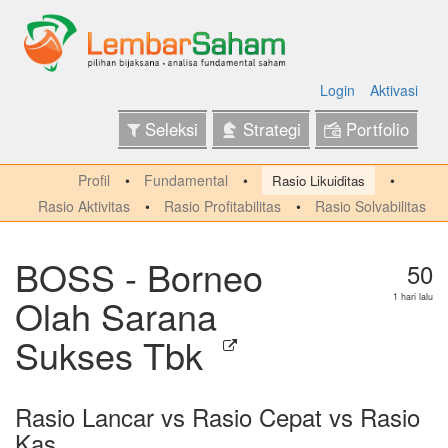
Login
Aktivasi
Seleksi
Strategi
Portfolio
Profil
Fundamental
Rasio Likuiditas
Rasio Aktivitas
Rasio Profitabilitas
Rasio Solvabilitas
BOSS - Borneo
50
Olah Sarana
1 hari lalu
Sukses Tbk
Rasio Lancar vs Rasio Cepat vs Rasio
Kas