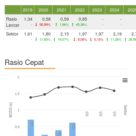
2019
2020
2021
2022
2023
2024
202
Rasio
1,34
0,58
0,59
0,85
-
-
Lancar
-
56,99%
1,66%
45,36%
-
-
Sektor
1,61
1,80
2,15
1,97
1,97
2,19
2,
-
11,93%
19,07%
8,06%
0,15%
11,26%
26,9
Rasio Cepat
2
1.5
BOSS (x)
Sektor
1
0,0
0,0
0,0
0,7
0,6
0.5
0,4