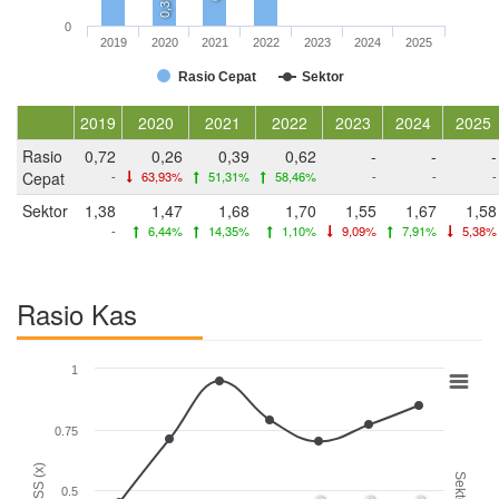
0,3
0
2019
2020
2021
2022
2023
2024
2025
Rasio Cepat
Sektor
2019
2020
2021
2022
2023
2024
2025
Rasio
0,72
0,26
0,39
0,62
-
-
-
Cepat
-
63,93%
51,31%
58,46%
-
-
-
Sektor
1,38
1,47
1,68
1,70
1,55
1,67
1,58
-
6,44%
14,35%
1,10%
9,09%
7,91%
5,38%
Rasio Kas
1
0.75
BOSS (x)
Sektor
0.5