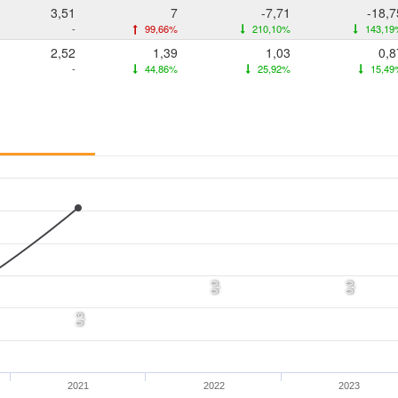
3,51
7
-7,71
-18,7
-
99,66%
210,10%
143,19
2,52
1,39
1,03
0,8
-
44,86%
25,92%
15,49
0,0
0,0
0,3
2021
2022
2023