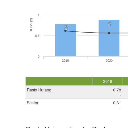
1
BOSS (x)
0,9
0,8
0.5
0
2019
2020
2019
Rasio Hutang
0,78
-
Sektor
0,61
-