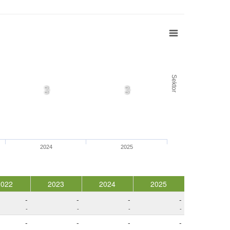
Sektor
0,0
0,0
2024
2025
2022
2023
2024
2025
-
-
-
-
-
-
-
-
-
-
-
-