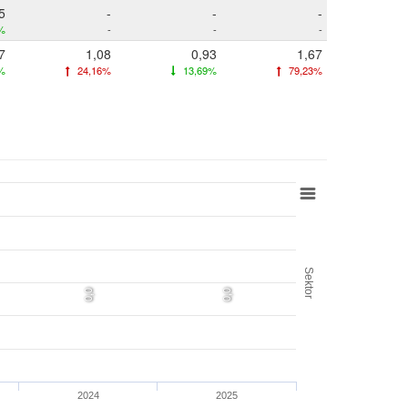
5
-
-
-
%
-
-
-
7
1,08
0,93
1,67
%
24,16%
13,69%
79,23%
Sektor
0,0
0,0
2024
2025