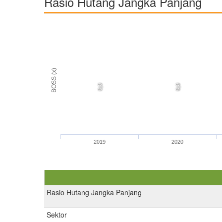
Rasio Hutang Jangka Panjang
BOSS (x)
0,0
0,0
2019
2020
Rasio Hutang Jangka Panjang
Sektor