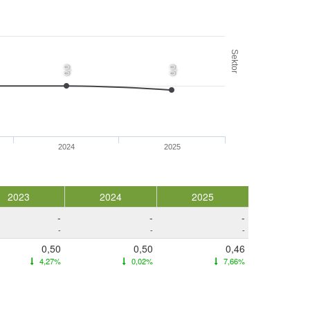
Sektor
0,0
0,0
2024
2025
2023
2024
2025
-
-
-
-
-
-
0,50
0,50
0,46
4,27%
0,02%
7,66%