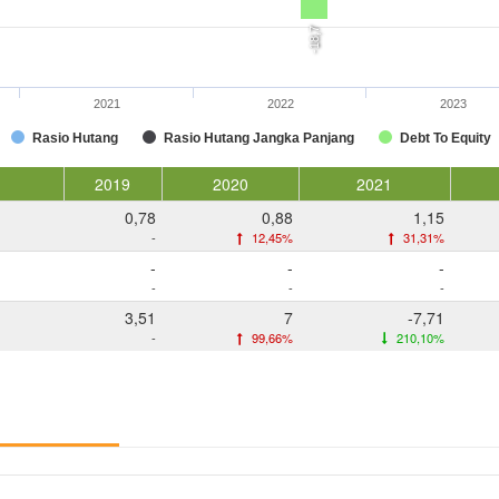
-18,7
2021
2022
2023
Rasio Hutang
Rasio Hutang Jangka Panjang
Debt To Equity
2019
2020
2021
0,78
0,88
1,15
-
12,45%
31,31%
-
-
-
-
-
-
3,51
7
-7,71
-
99,66%
210,10%