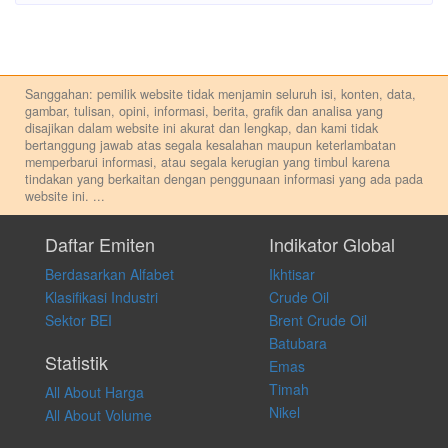
Sanggahan: pemilik website tidak menjamin seluruh isi, konten, data,
gambar, tulisan, opini, informasi, berita, grafik dan analisa yang
disajikan dalam website ini akurat dan lengkap, dan kami tidak
bertanggung jawab atas segala kesalahan maupun keterlambatan
memperbarui informasi, atau segala kerugian yang timbul karena
tindakan yang berkaitan dengan penggunaan informasi yang ada pada
website ini.
...
Setiap keputusan investasi merupakan keputusan dan tanggung jawab
pribadi. Kami tidak memberi anjuran, saran, rekomendasi untuk
Daftar Emiten
Indikator Global
membeli, menjual atau melakukan aktivitas lain yang terkait dengan
Berdasarkan Alfabet
Ikhtisar
transaksi perdagangan apapun, dan kami tidak bertanggung jawab
atas keputusan investasi yang dilakukan dalam kondisi dan situasi
Klasifikasi Industri
Crude Oil
apapun juga, yang diakibatkan secara langsung maupun tidak
Sektor BEI
Brent Crude Oil
langsung atas konten pada website ini.
Batubara
Statistik
Emas
Timah
All About Harga
Nikel
All About Volume