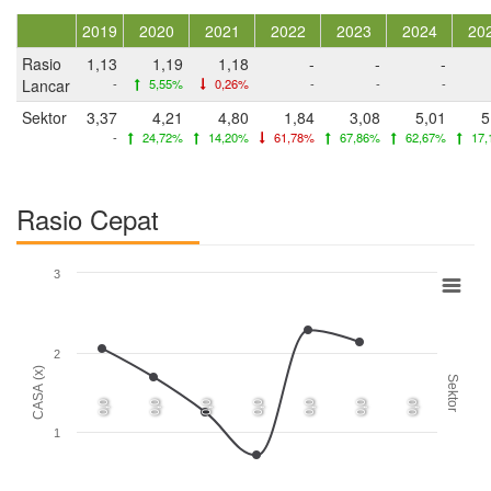
2019
2020
2021
2022
2023
2024
20
Rasio
1,13
1,19
1,18
-
-
-
Lancar
-
5,55%
0,26%
-
-
-
Sektor
3,37
4,21
4,80
1,84
3,08
5,01
5
-
24,72%
14,20%
61,78%
67,86%
62,67%
17,
Rasio Cepat
3
2
CASA (x)
Sektor
0,0
0,0
0,0
0,0
0,0
0,0
0,0
1