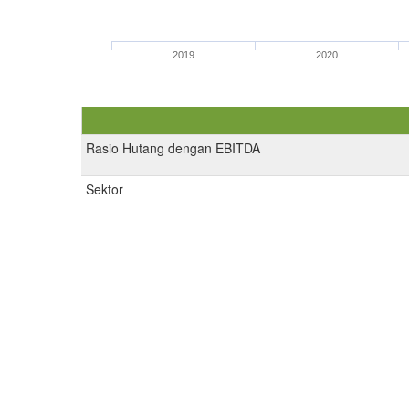
2019
2020
Rasio Hutang dengan EBITDA
Sektor