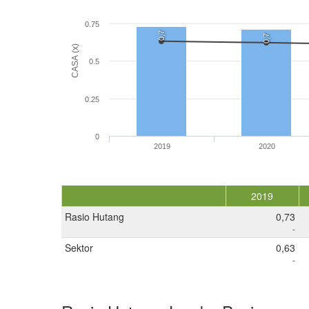
0.75
0,7
0,7
CASA (x)
0.5
0.25
0
2019
2020
2019
Rasio Hutang
0,73
-
Sektor
0,63
-