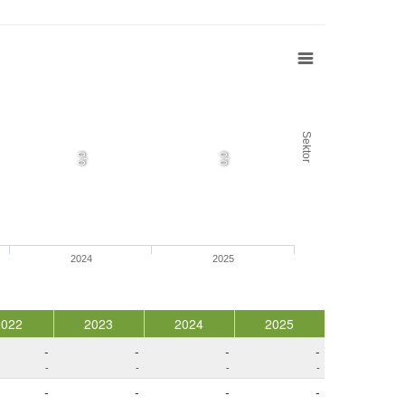
Sektor
0,0
0,0
2024
2025
2022
2023
2024
2025
-
-
-
-
-
-
-
-
-
-
-
-