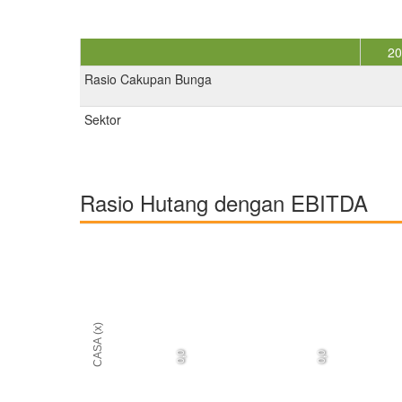
2
Rasio Cakupan Bunga
Sektor
Rasio Hutang dengan EBITDA
CASA (x)
0,0
0,0