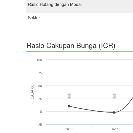
Rasio Hutang dengan Modal
Sektor
Rasio Cakupan Bunga (ICR)
100
75
50
CASA (x)
0,0
0,0
25
0
-25
2019
2020