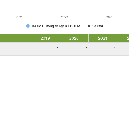
2021
2022
2023
Rasio Hutang dengan EBITDA
Sektor
2019
2020
2021
-
-
-
-
-
-
-
-
-
-
-
-