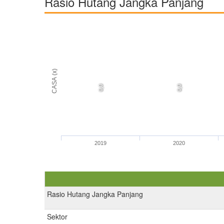
Rasio Hutang Jangka Panjang
CASA (x)
0,0
0,0
2019
2020
Rasio Hutang Jangka Panjang
Sektor