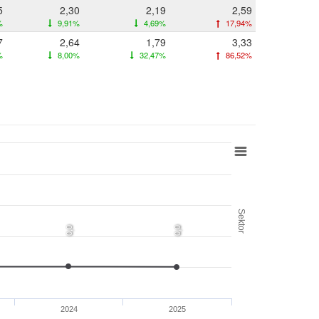
5
2,30
2,19
2,59
%
9,91%
4,69%
17,94%
7
2,64
1,79
3,33
%
8,00%
32,47%
86,52%
Sektor
0,0
0,0
2024
2025