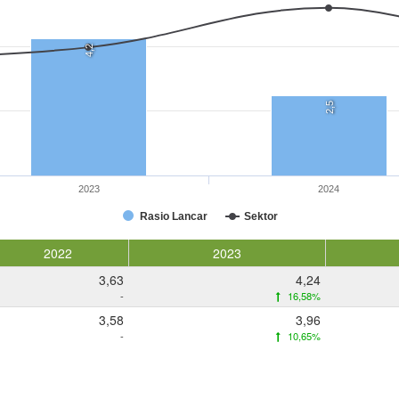
4,2
2,5
2023
2024
Rasio Lancar
Sektor
2022
2023
3,63
4,24
-
16,58%
3,58
3,96
-
10,65%