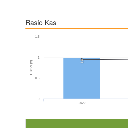
Rasio Kas
1.5
1
1,0
CRSN (x)
0.5
0
2022