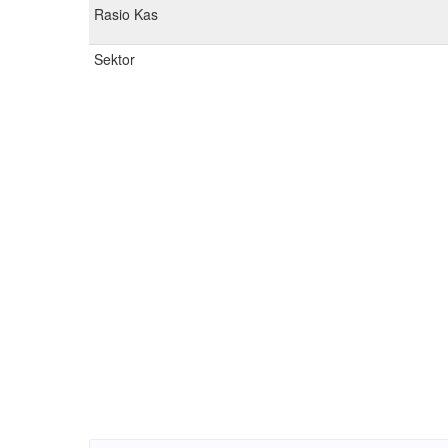
Rasio Kas
Sektor