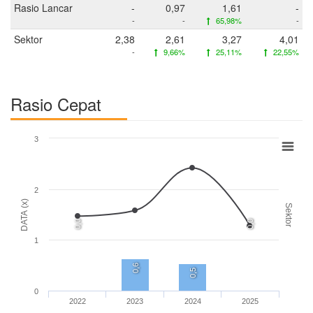
Rasio Lancar
-
0,97
1,61
-
-
-
65,98%
-
Sektor
2,38
2,61
3,27
4,01
-
9,66%
25,11%
22,55%
Rasio Cepat
3
2
DATA (x)
Sektor
0,0
0,0
1
0,6
0,5
0
2022
2023
2024
2025