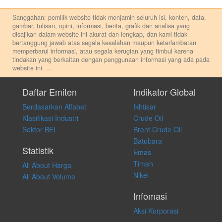
Sanggahan: pemilik website tidak menjamin seluruh isi, konten, data,
gambar, tulisan, opini, informasi, berita, grafik dan analisa yang
disajikan dalam website ini akurat dan lengkap, dan kami tidak
bertanggung jawab atas segala kesalahan maupun keterlambatan
memperbarui informasi, atau segala kerugian yang timbul karena
tindakan yang berkaitan dengan penggunaan informasi yang ada pada
website ini.
...
Setiap keputusan investasi merupakan keputusan dan tanggung jawab
pribadi. Kami tidak memberi anjuran, saran, rekomendasi untuk
Daftar Emiten
Indikator Global
membeli, menjual atau melakukan aktivitas lain yang terkait dengan
Berdasarkan Alfabet
Ikhtisar
transaksi perdagangan apapun, dan kami tidak bertanggung jawab
atas keputusan investasi yang dilakukan dalam kondisi dan situasi
Klasifikasi Industri
Crude Oil
apapun juga, yang diakibatkan secara langsung maupun tidak
Sektor BEI
Brent Crude Oil
langsung atas konten pada website ini.
Batubara
Statistik
Emas
Timah
All About Harga
Nikel
All About Volume
Infomasi
Aksi Korporasi