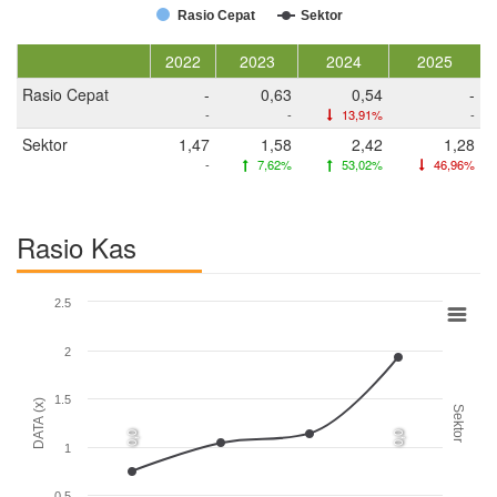
Rasio Cepat
Sektor
2022
2023
2024
2025
Rasio Cepat
-
0,63
0,54
-
-
-
13,91%
-
Sektor
1,47
1,58
2,42
1,28
-
7,62%
53,02%
46,96%
Rasio Kas
2.5
2
1.5
DATA (x)
Sektor
0,0
0,0
1
0.5