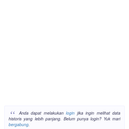
Anda dapat melakukan
login
jika ingin melihat data
historis yang lebih panjang. Belum punya login? Yuk mari
bergabung
.