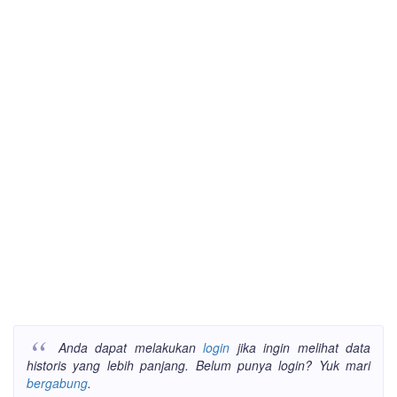
Anda dapat melakukan
login
jika ingin melihat data
historis yang lebih panjang. Belum punya login? Yuk mari
bergabung
.