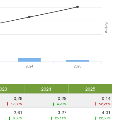
Sektor
2024
2025
023
2024
2025
0,28
0,29
0,14
17,08%
4,28%
52,21%
2,61
3,27
4,01
9,66%
25,11%
22,55%