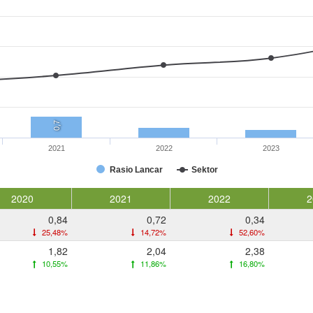
0,7
2021
2022
2023
Rasio Lancar
Sektor
2020
2021
2022
2
0,84
0,72
0,34
25,48%
14,72%
52,60%
1,82
2,04
2,38
10,55%
11,86%
16,80%