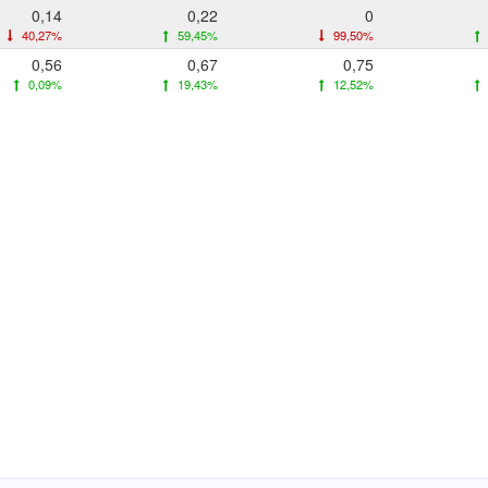
0,14
0,22
0
40,27%
59,45%
99,50%
0,56
0,67
0,75
0,09%
19,43%
12,52%