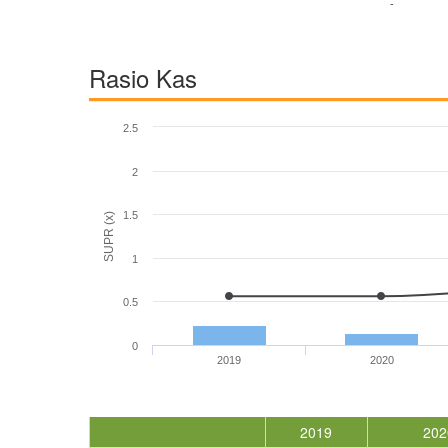
-
Rasio Kas
2.5
2
1.5
SUPR (x)
1
0.5
0
2019
2020
2019
202