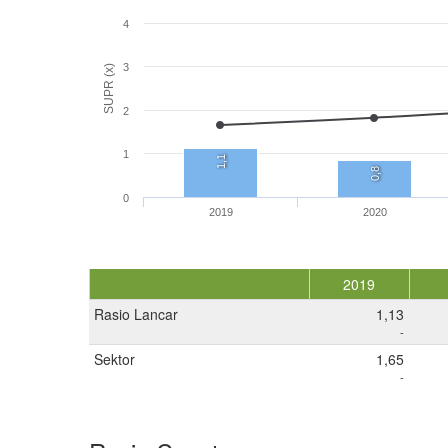
4
3
SUPR (x)
2
1
1,1
0,8
0
2019
2020
2019
Rasio Lancar
1,13
-
Sektor
1,65
-