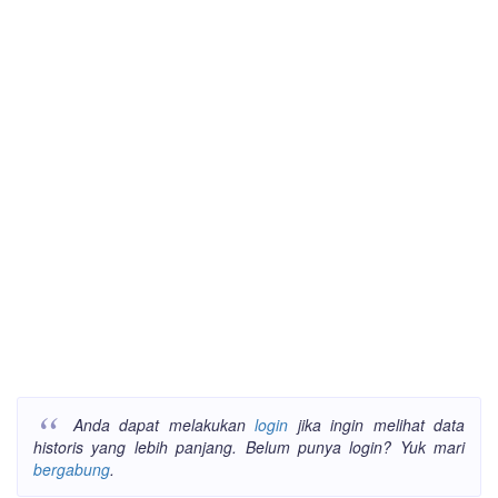
Anda dapat melakukan
login
jika ingin melihat data
historis yang lebih panjang. Belum punya login? Yuk mari
bergabung
.