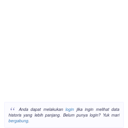
Anda dapat melakukan
login
jika ingin melihat data
historis yang lebih panjang. Belum punya login? Yuk mari
bergabung
.