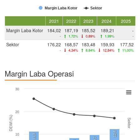
Margin Laba Kotor
Sektor
2021
2022
2023
2024
2025
Margin Laba Kotor
184,02
187,19
185,52
189,21
-
-
1,72%
0,89%
1,99%
-
Sektor
176,22
168,57
183,48
159,93
177,52
-
4,34%
8,84%
12,84%
11,00%
Margin Laba Operasi
30
20
DEWI (%)
Sektor
12,4
10
11,3
9,7