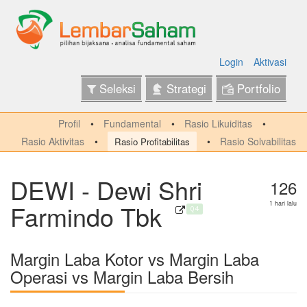
Login
Aktivasi
Seleksi
Strategi
Portfolio
Profil
Fundamental
Rasio Likuiditas
Rasio Aktivitas
Rasio Solvabilitas
Rasio Profitabilitas
DEWI - Dewi Shri
126
Farmindo Tbk
1 hari lalu
Q4
Margin Laba Kotor vs Margin Laba
Operasi vs Margin Laba Bersih