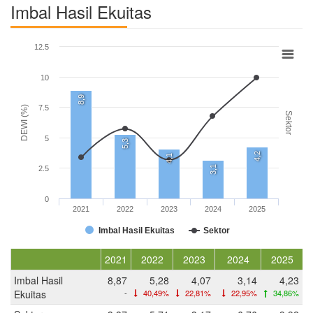
Imbal Hasil Ekuitas
12.5
10
8,9
7.5
DEWI (%)
Sektor
5
5,3
4,2
4,1
3,1
2.5
0
2021
2022
2023
2024
2025
Imbal Hasil Ekuitas
Sektor
2021
2022
2023
2024
2025
Imbal Hasil
8,87
5,28
4,07
3,14
4,23
Ekuitas
-
40,49%
22,81%
22,95%
34,86%