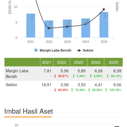
DEWI (%)
Sektor
10
8,4
7,8
6,3
5
5,9
5,6
0
2021
2022
2023
2024
2025
Margin Laba Bersih
Sektor
2021
2022
2023
2024
2025
Margin Laba
7,81
5,56
5,85
6,26
8,39
Bersih
-
28,87%
5,34%
6,94%
34,13%
Sektor
18,51
3,06
3,53
4,41
9,06
-
83,49%
15,49%
25,06%
105,18%
Imbal Hasil Aset
10