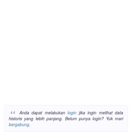
Anda dapat melakukan
login
jika ingin melihat data
historis yang lebih panjang. Belum punya login? Yuk mari
bergabung
.