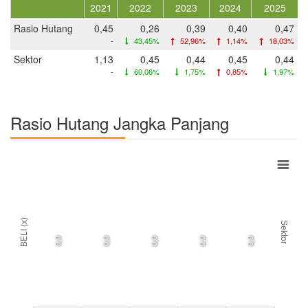
2021
2022
2023
2024
2025
Rasio Hutang
0,45
0,26
0,39
0,40
0,47
-
43,45%
52,96%
1,14%
18,03%
Sektor
1,13
0,45
0,44
0,45
0,44
-
60,06%
1,75%
0,85%
1,97%
Rasio Hutang Jangka Panjang
BELI (x)
Sektor
0,0
0,0
0,0
0,0
0,0