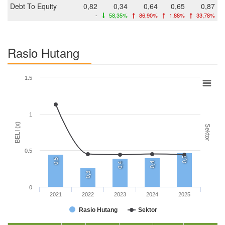
Debt To Equity
0,82
0,34
0,64
0,65
0,87
-
58,35%
86,90%
1,88%
33,78%
Rasio Hutang
1.5
1
BELI (x)
Sektor
0.5
0,5
0,5
0,4
0,4
0,3
0
2021
2022
2023
2024
2025
Rasio Hutang
Sektor