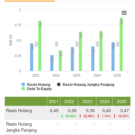
1
0,9
0,8
0.75
0,7
0,6
kali (x)
0.5
0,0
0,0
0,0
0,0
0,0
0,5
0,5
0,4
0,4
0,3
0.25
0,3
0
2021
2022
2023
2024
2025
Rasio Hutang
Rasio Hutang Jangka Panjang
Debt To Equity
2021
2022
2023
2024
2025
Rasio Hutang
0,45
0,26
0,39
0,40
0,47
-
43,45%
52,96%
1,14%
18,03%
Rasio Hutang
-
-
-
-
-
Jangka Panjang
-
-
-
-
-