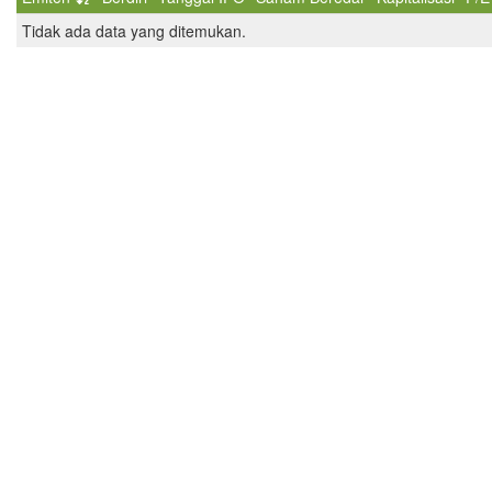
Tidak ada data yang ditemukan.