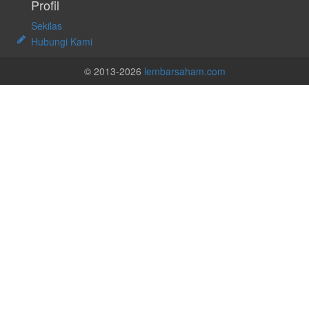
Profil
Sekilas
Hubungi Kami
© 2013-2026
lembarsaham.com