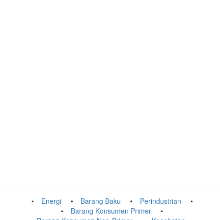
Energi
Barang Baku
Perindustrian
Barang Konsumen Primer