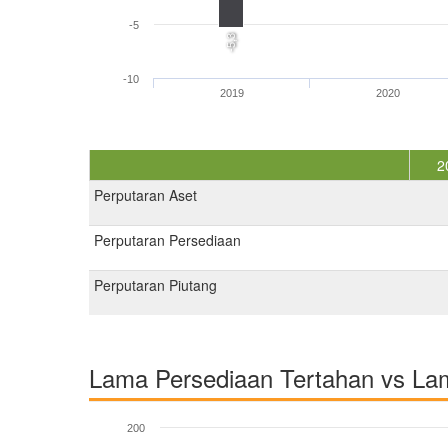
-5
-5,3
-10
2019
2020
2
Perputaran Aset
Perputaran Persediaan
Perputaran Piutang
Lama Persediaan Tertahan vs L
200