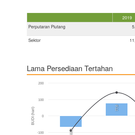
2019
Perputaran Piutang
5
Sektor
11
Lama Persediaan Tertahan
200
100
77,6
BUDI (hari)
0
-68,0
-100