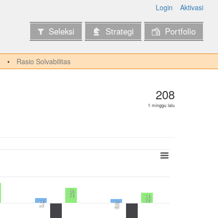
Login
Aktivasi
Seleksi
Strategi
Portfolio
Rasio Solvabilitas
208
1 minggu lalu
2,9
2,1
1,1
0,8