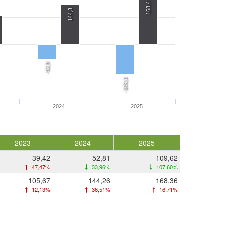
168,4
144,3
-52,8
-109,6
2024
2025
2023
2024
2025
-39,42
-52,81
-109,62
47,47%
33,96%
107,60%
105,67
144,26
168,36
12,13%
36,51%
16,71%