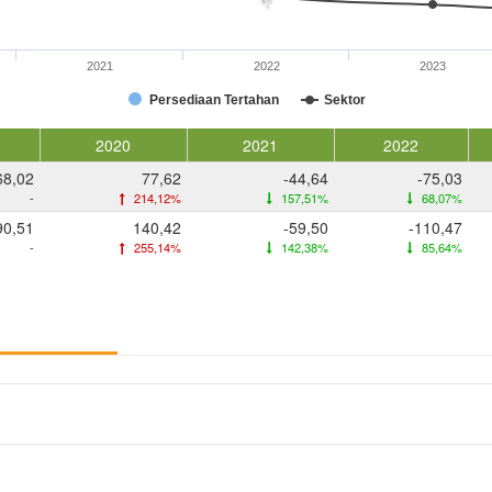
2021
2022
2023
Persediaan Tertahan
Sektor
9
2020
2021
2022
68,02
77,62
-44,64
-75,03
-
214,12%
157,51%
68,07%
90,51
140,42
-59,50
-110,47
-
255,14%
142,38%
85,64%