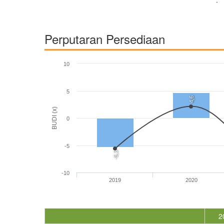
-
Perputaran Persediaan
10
5
4,6
BUDI (x)
0
-5
-5,3
-10
2019
2020
2