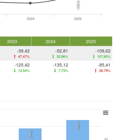
-109,6
2024
2025
2023
2024
2025
-39,42
-52,81
-109,62
47,47%
33,96%
107,60%
-125,42
-135,12
-85,41
13,54%
7,73%
36,79%
168,4
144,3