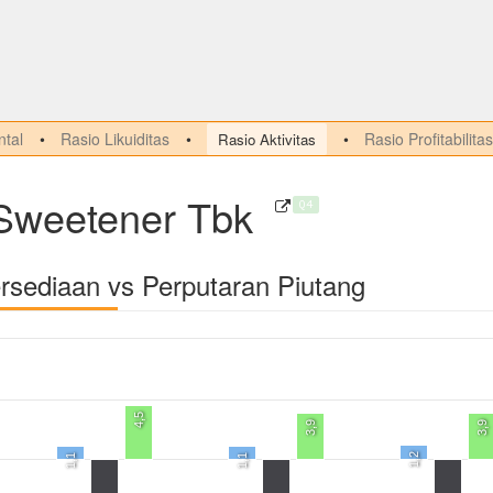
tal
Rasio Likuiditas
Rasio Profitabilitas
Rasio Aktivitas
 Sweetener Tbk
Q4
rsediaan vs Perputaran Piutang
4,5
3,9
3,9
1,2
1,1
1,1