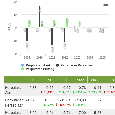
20
16,4
10
7,2
6,0
5,7
5,6
5,0
kali (x)
0
0,9
0,8
0,6
0,6
0,6
0,7
0,4
0,0
0,0
0,0
0,0
0,0
-10
-10,2
-10,8
-13,6
-20
2019
2020
2021
2022
2023
2024
2025
Perputaran Aset
Perputaran Persediaan
Perputaran Piutang
2019
2020
2021
2022
2023
2024
Perputaran
0,63
0,55
0,57
0,76
0,91
0,6
Aset
-
12,21%
4,02%
32,63%
19,71%
25,0
Perputaran
-10,20
16,36
-13,61
-10,83
-
Persediaan
-
260,37%
183,17%
20,45%
-
Perputaran
6,02
5,01
5,71
7,20
5,58