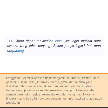
Anda dapat melakukan
login
jika ingin melihat data
historis yang lebih panjang. Belum punya login? Yuk mari
bergabung
.
Sanggahan: pemilik website tidak menjamin seluruh isi, konten, data,
gambar, tulisan, opini, informasi, berita, grafik dan analisa yang
disajikan dalam website ini akurat dan lengkap, dan kami tidak
bertanggung jawab atas segala kesalahan maupun keterlambatan
memperbarui informasi, atau segala kerugian yang timbul karena
tindakan yang berkaitan dengan penggunaan informasi yang ada pada
website ini.
...