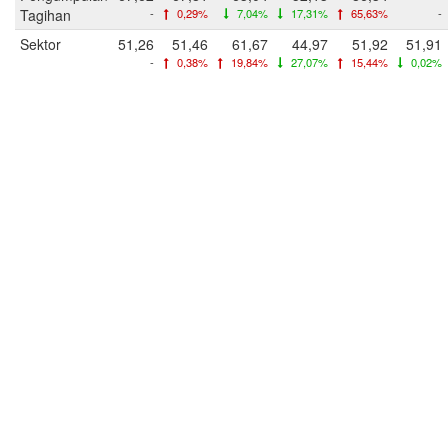
Tagihan
-
0,29%
7,04%
17,31%
65,63%
-
Sektor
51,26
51,46
61,67
44,97
51,92
51,91
-
0,38%
19,84%
27,07%
15,44%
0,02%