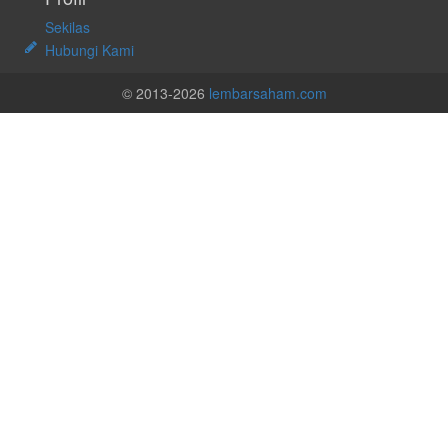
Sekilas
Hubungi Kami
© 2013-2026
lembarsaham.com