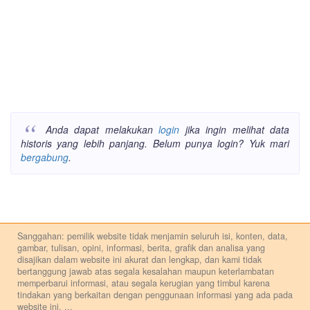
Anda dapat melakukan
login
jika ingin melihat data
historis yang lebih panjang. Belum punya login? Yuk mari
bergabung
.
Sanggahan: pemilik website tidak menjamin seluruh isi, konten, data,
gambar, tulisan, opini, informasi, berita, grafik dan analisa yang
disajikan dalam website ini akurat dan lengkap, dan kami tidak
bertanggung jawab atas segala kesalahan maupun keterlambatan
memperbarui informasi, atau segala kerugian yang timbul karena
tindakan yang berkaitan dengan penggunaan informasi yang ada pada
website ini.
...