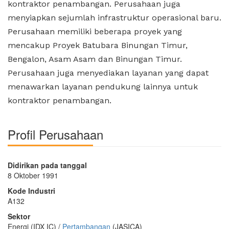
kontraktor penambangan. Perusahaan juga
menyiapkan sejumlah infrastruktur operasional baru.
Perusahaan memiliki beberapa proyek yang
mencakup Proyek Batubara Binungan Timur,
Bengalon, Asam Asam dan Binungan Timur.
Perusahaan juga menyediakan layanan yang dapat
menawarkan layanan pendukung lainnya untuk
kontraktor penambangan.
Profil Perusahaan
Didirikan pada tanggal
8 Oktober 1991
Kode Industri
A132
Sektor
Energi (IDX IC) /
Pertambangan
(JASICA)