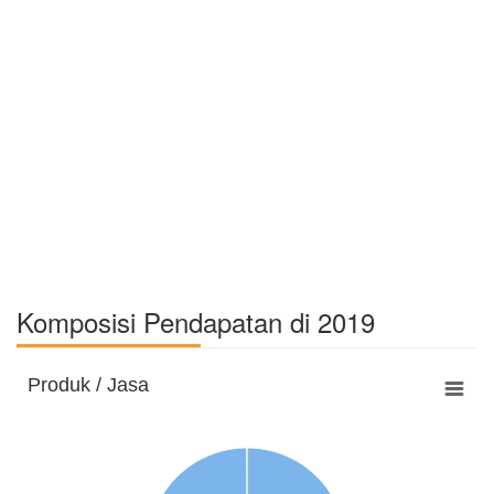
Komposisi Pendapatan di 2019
Produk / Jasa