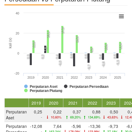
40
27,2
23,1
20
18,3
kali (x)
12,9
11,4
10,5
7,6
6,9
0
0,9
0,5
0,5
0,3
0,2
0,4
0,4
-5,3
-6,0
-6,8
-9,7
-20
2019
2020
2021
2022
2023
2024
2025
Perputaran Aset
Perputaran Persediaan
Perputaran Piutang
2019
2020
2021
2022
2023
202
Perputaran
0,25
0,22
0,37
0,88
0,50
0,
Aset
-
10,60%
69,20%
134,69%
43,63%
12,4
Perputaran
-12,08
7,64
-5,96
-13,36
-9,73
-6,
Persediaan
-
163,24%
178,09%
123,99%
27,18%
30,0