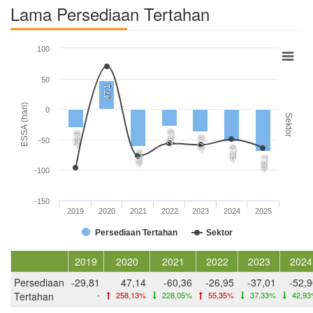
Lama Persediaan Tertahan
100
50
47,1
ESSA (hari)
0
Sektor
-26,9
-29,8
-37,0
-50
-52,9
-60,4
-68,1
-100
-150
2019
2020
2021
2022
2023
2024
2025
Persediaan Tertahan
Sektor
2019
2020
2021
2022
2023
2024
Persediaan
-29,81
47,14
-60,36
-26,95
-37,01
-52,
Tertahan
-
258,13%
228,05%
55,35%
37,33%
42,9