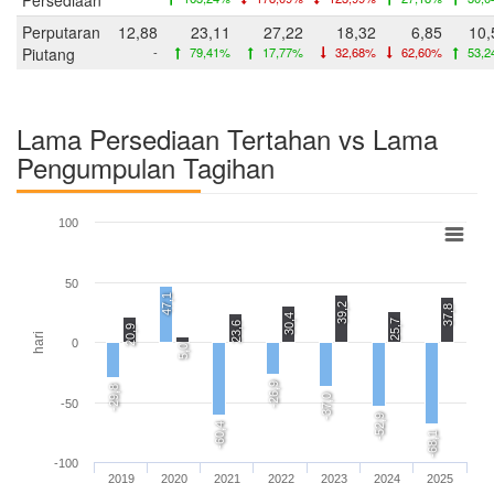
Perputaran
12,88
23,11
27,22
18,32
6,85
10,
Piutang
-
79,41%
17,77%
32,68%
62,60%
53,2
Lama Persediaan Tertahan vs Lama
Pengumpulan Tagihan
100
50
47,1
39,2
37,8
30,4
25,7
23,6
20,9
hari
0
5,0
-26,9
-29,8
-37,0
-50
-52,9
-60,4
-68,1
-100
2019
2020
2021
2022
2023
2024
2025