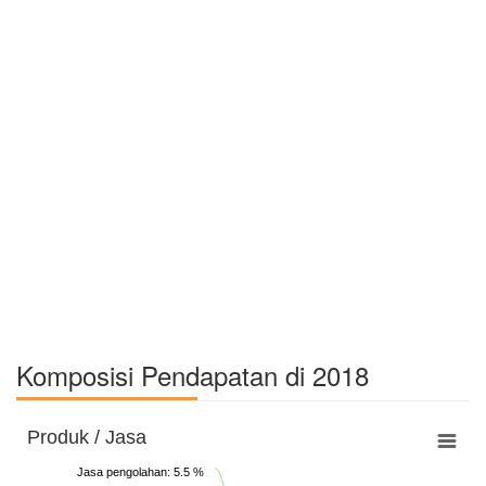
Komposisi Pendapatan di 2018
Produk / Jasa
Jasa pengolahan: 5.5 %