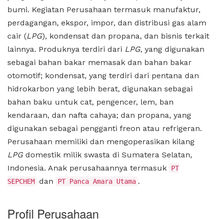
bumi. Kegiatan Perusahaan termasuk manufaktur,
perdagangan, ekspor, impor, dan distribusi gas alam
cair (
LPG
), kondensat dan propana, dan bisnis terkait
lainnya. Produknya terdiri dari
LPG
, yang digunakan
sebagai bahan bakar memasak dan bahan bakar
otomotif; kondensat, yang terdiri dari pentana dan
hidrokarbon yang lebih berat, digunakan sebagai
bahan baku untuk cat, pengencer, lem, ban
kendaraan, dan nafta cahaya; dan propana, yang
digunakan sebagai pengganti freon atau refrigeran.
Perusahaan memiliki dan mengoperasikan kilang
LPG
domestik milik swasta di Sumatera Selatan,
Indonesia. Anak perusahaannya termasuk
PT
dan
.
SEPCHEM
PT Panca Amara Utama
Profil Perusahaan