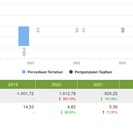
5,4
0,0
4,1
0,0
0,0
-925,2
2021
2022
2023
Persediaan Tertahan
Pengumpulan Tagihan
2019
2020
2021
-1.001,72
1.012,78
-925,22
-
201,10%
191,35%
14,53
4,82
5,36
-
66,83%
11,31%