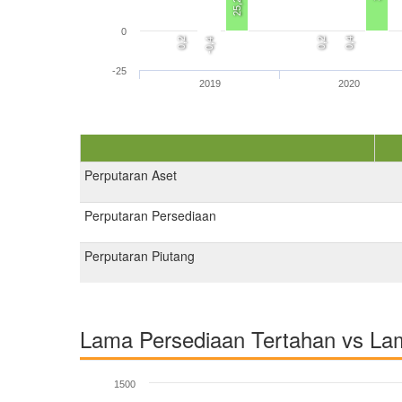
25,2
0
0,2
0,2
0,4
-0,4
-25
2019
2020
Perputaran Aset
Perputaran Persediaan
Perputaran Piutang
Lama Persediaan Tertahan vs L
1500