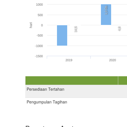
1000
1,0 Rb
500
hari
0
14,5
4,8
-500
-1000
-1500
2019
2020
Persediaan Tertahan
Pengumpulan Tagihan