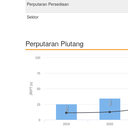
Perputaran Persediaan
Sektor
Perputaran Piutang
100
75
JRPT (x)
50
34,4
25
25,2
0
2019
2020