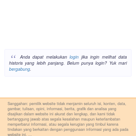
Anda dapat melakukan
login
jika ingin melihat data
historis yang lebih panjang. Belum punya login? Yuk mari
bergabung
.
Sanggahan: pemilik website tidak menjamin seluruh isi, konten, data,
gambar, tulisan, opini, informasi, berita, grafik dan analisa yang
disajikan dalam website ini akurat dan lengkap, dan kami tidak
bertanggung jawab atas segala kesalahan maupun keterlambatan
memperbarui informasi, atau segala kerugian yang timbul karena
tindakan yang berkaitan dengan penggunaan informasi yang ada pada
website ini.
...