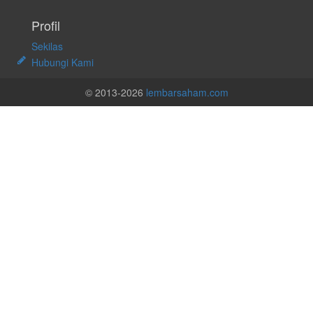
Profil
Sekilas
Hubungi Kami
© 2013-2026
lembarsaham.com