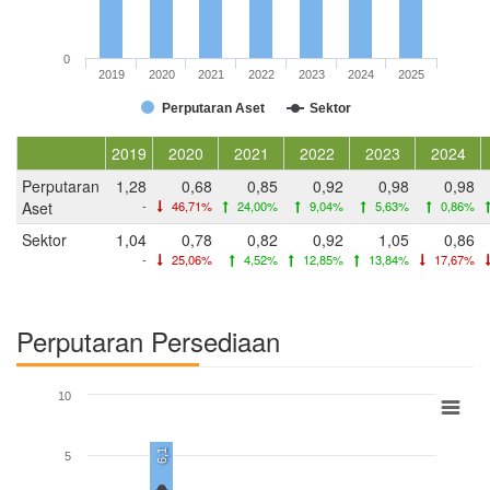
0
2019
2020
2021
2022
2023
2024
2025
Perputaran Aset
Sektor
2019
2020
2021
2022
2023
2024
Perputaran
1,28
0,68
0,85
0,92
0,98
0,98
Aset
-
46,71%
24,00%
9,04%
5,63%
0,86%
Sektor
1,04
0,78
0,82
0,92
1,05
0,86
-
25,06%
4,52%
12,85%
13,84%
17,67%
Perputaran Persediaan
10
6,1
5