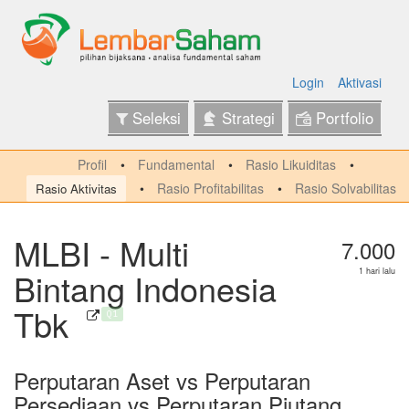
Login
Aktivasi
Seleksi
Strategi
Portfolio
Profil
Fundamental
Rasio Likuiditas
Rasio Profitabilitas
Rasio Solvabilitas
Rasio Aktivitas
MLBI - Multi
7.000
Bintang Indonesia
1 hari lalu
Tbk
Q1
Perputaran Aset vs Perputaran
Persediaan vs Perputaran Piutang