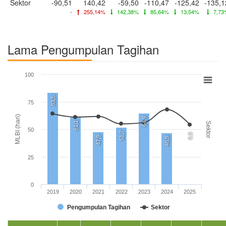
Sektor
-90,51
140,42
-59,50
-110,47
-125,42
-135,1
-
255,14%
142,38%
85,64%
13,54%
7,73
Lama Pengumpulan Tagihan
100
83,5
75
MLBI (hari)
64,9
61,1
Sektor
50
51,7
0,0
47,9
46,9
25
0
2019
2020
2021
2022
2023
2024
2025
Pengumpulan Tagihan
Sektor