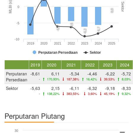
MLBI (x)
Sektor
0
0,0
-5
-4,5
-5,3
-5,7
-6,2
-10
2019
2020
2021
2022
2023
2024
2025
Perputaran Persediaan
Sektor
2019
2020
2021
2022
2023
2024
Perputaran
-8,61
6,11
-5,34
-4,46
-6,22
-5,72
Persediaan
-
170,93%
187,38%
16,42%
39,53%
8,03%
Sektor
-5,63
2,15
-6,11
-6,32
-9,18
-8,33
-
138,22%
383,55%
3,60%
45,19%
9,32%
Perputaran Piutang
30