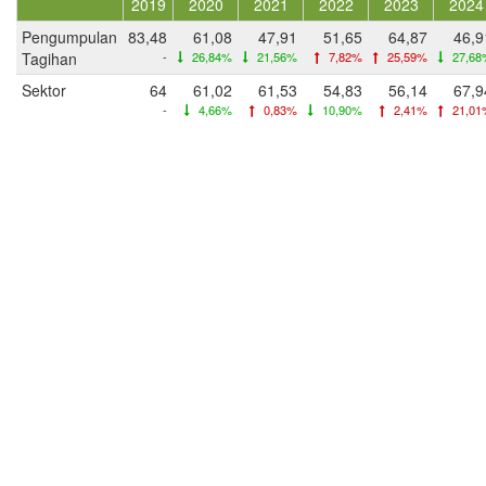
2019
2020
2021
2022
2023
2024
Pengumpulan
83,48
61,08
47,91
51,65
64,87
46,9
Tagihan
-
26,84%
21,56%
7,82%
25,59%
27,68
Sektor
64
61,02
61,53
54,83
56,14
67,9
-
4,66%
0,83%
10,90%
2,41%
21,01