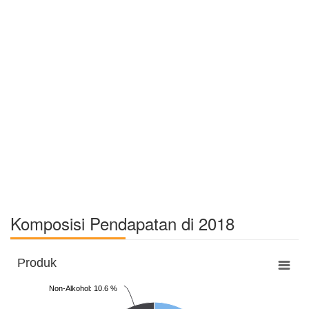
Komposisi Pendapatan di 2018
Produk
Non-Alkohol: 10.6 %