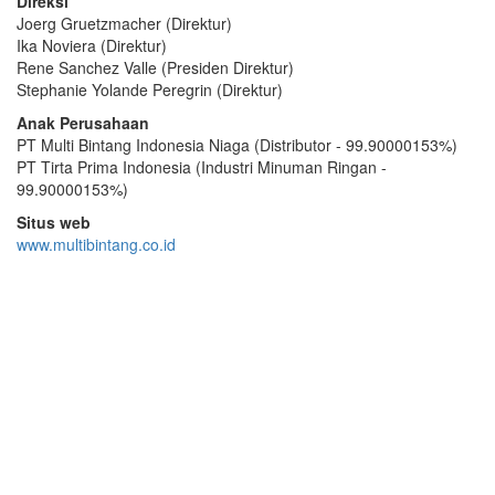
Direksi
Joerg Gruetzmacher (Direktur)
Ika Noviera (Direktur)
Rene Sanchez Valle (Presiden Direktur)
Stephanie Yolande Peregrin (Direktur)
Anak Perusahaan
PT Multi Bintang Indonesia Niaga (Distributor - 99.90000153%)
PT Tirta Prima Indonesia (Industri Minuman Ringan -
99.90000153%)
Situs web
www.multibintang.co.id