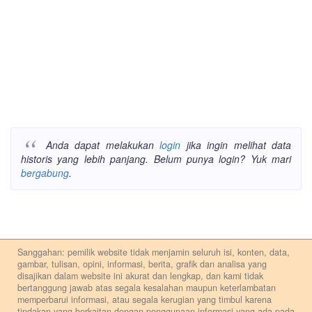
Anda dapat melakukan
login
jika ingin melihat data
historis yang lebih panjang. Belum punya login? Yuk mari
bergabung
.
Sanggahan: pemilik website tidak menjamin seluruh isi, konten, data,
gambar, tulisan, opini, informasi, berita, grafik dan analisa yang
disajikan dalam website ini akurat dan lengkap, dan kami tidak
bertanggung jawab atas segala kesalahan maupun keterlambatan
memperbarui informasi, atau segala kerugian yang timbul karena
tindakan yang berkaitan dengan penggunaan informasi yang ada pada