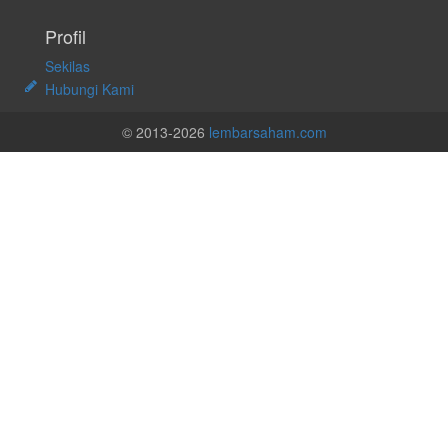
Profil
Sekilas
Hubungi Kami
© 2013-2026
lembarsaham.com