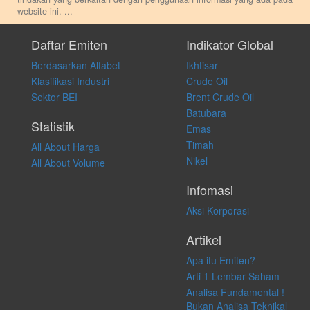
website ini.
...
Setiap keputusan investasi merupakan keputusan dan tanggung jawab
pribadi. Kami tidak memberi anjuran, saran, rekomendasi untuk
Daftar Emiten
Indikator Global
membeli, menjual atau melakukan aktivitas lain yang terkait dengan
Berdasarkan Alfabet
Ikhtisar
transaksi perdagangan apapun, dan kami tidak bertanggung jawab
atas keputusan investasi yang dilakukan dalam kondisi dan situasi
Klasifikasi Industri
Crude Oil
apapun juga, yang diakibatkan secara langsung maupun tidak
Sektor BEI
Brent Crude Oil
langsung atas konten pada website ini.
Batubara
Statistik
Emas
Timah
All About Harga
Nikel
All About Volume
Infomasi
Aksi Korporasi
Artikel
Apa itu Emiten?
Arti 1 Lembar Saham
Analisa Fundamental !
Bukan Analisa Teknikal