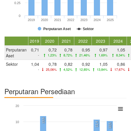
0.25
0
2019
2020
2021
2022
2023
2024
2025
Perputaran Aset
Sektor
2019
2020
2021
2022
2023
2024
Perputaran
0,71
0,72
0,78
0,95
0,97
1,05
Aset
-
1,23%
8,72%
21,46%
1,69%
8,34%
Sektor
1,04
0,78
0,82
0,92
1,05
0,86
-
25,06%
4,52%
12,85%
13,84%
17,67%
Perputaran Persediaan
20
13,6
10
11,4
10,5