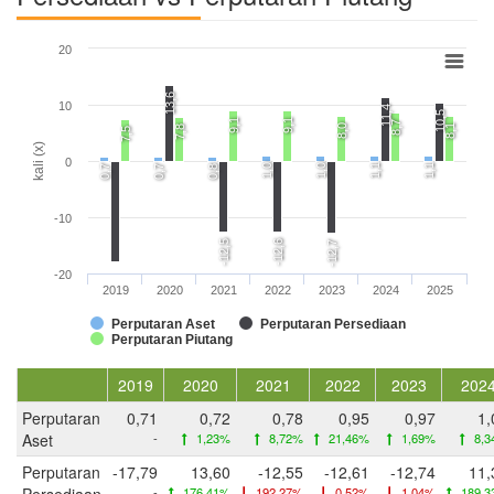
20
13,6
10
11,4
10,5
9,1
9,1
8,7
8,0
8,1
7,8
7,5
kali (x)
0
1,0
1,0
1,1
1,1
0,7
0,7
0,8
-10
-12,5
-12,6
-12,7
-20
2019
2020
2021
2022
2023
2024
2025
Perputaran Aset
Perputaran Persediaan
Perputaran Piutang
2019
2020
2021
2022
2023
202
Perputaran
0,71
0,72
0,78
0,95
0,97
1,
Aset
-
1,23%
8,72%
21,46%
1,69%
8,3
Perputaran
-17,79
13,60
-12,55
-12,61
-12,74
11,
Persediaan
-
176,41%
192,27%
0,52%
1,04%
189,3