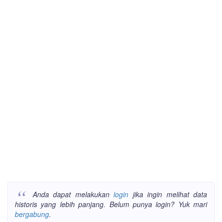
Anda dapat melakukan
login
jika ingin melihat data
historis yang lebih panjang. Belum punya login? Yuk mari
bergabung
.