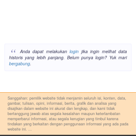
Anda dapat melakukan
login
jika ingin melihat data
historis yang lebih panjang. Belum punya login? Yuk mari
bergabung
.
Sanggahan: pemilik website tidak menjamin seluruh isi, konten, data,
gambar, tulisan, opini, informasi, berita, grafik dan analisa yang
disajikan dalam website ini akurat dan lengkap, dan kami tidak
bertanggung jawab atas segala kesalahan maupun keterlambatan
memperbarui informasi, atau segala kerugian yang timbul karena
tindakan yang berkaitan dengan penggunaan informasi yang ada pada
website ini.
...