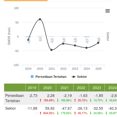
100
50
SMDR (hari)
Sektor
0
2,3
0,0
-2,2
-1,6
-1,8
-2,7
-2,7
-50
-100
2019
2020
2021
2022
2023
2024
2025
Persediaan Tertahan
Sektor
2019
2020
2021
2022
2023
2024
Persediaan
-2,73
2,28
-2,19
-1,63
-1,85
-2,
Tertahan
-
183,49%
195,96%
25,72%
13,70%
43,6
Sektor
-11,88
59,92
-47,67
-26,13
-32,55
-40,
-
604,55%
179,55%
45,17%
24,56%
23,8