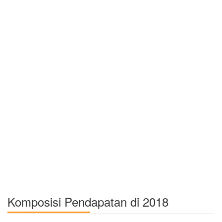
Komposisi Pendapatan di 2018