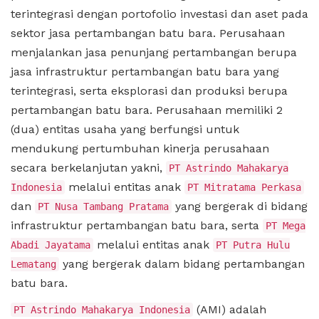
terintegrasi dengan portofolio investasi dan aset pada
sektor jasa pertambangan batu bara. Perusahaan
menjalankan jasa penunjang pertambangan berupa
jasa infrastruktur pertambangan batu bara yang
terintegrasi, serta eksplorasi dan produksi berupa
pertambangan batu bara. Perusahaan memiliki 2
(dua) entitas usaha yang berfungsi untuk
mendukung pertumbuhan kinerja perusahaan
secara berkelanjutan yakni,
PT Astrindo Mahakarya
melalui entitas anak
Indonesia
PT Mitratama Perkasa
dan
yang bergerak di bidang
PT Nusa Tambang Pratama
infrastruktur pertambangan batu bara, serta
PT Mega
melalui entitas anak
Abadi Jayatama
PT Putra Hulu
yang bergerak dalam bidang pertambangan
Lematang
batu bara.
(AMI) adalah
PT Astrindo Mahakarya Indonesia