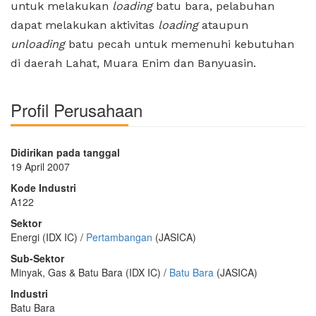
untuk melakukan
loading
batu bara, pelabuhan
dapat melakukan aktivitas
loading
ataupun
unloading
batu pecah untuk memenuhi kebutuhan
di daerah Lahat, Muara Enim dan Banyuasin.
Profil Perusahaan
Didirikan pada tanggal
19 April 2007
Kode Industri
A122
Sektor
Energi (IDX IC) /
Pertambangan
(JASICA)
Sub-Sektor
Minyak, Gas & Batu Bara (IDX IC) /
Batu Bara
(JASICA)
Industri
Batu Bara