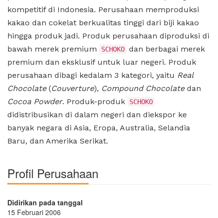
kompetitif di Indonesia. Perusahaan memproduksi
kakao dan cokelat berkualitas tinggi dari biji kakao
hingga produk jadi. Produk perusahaan diproduksi di
bawah merek premium
dan berbagai merek
SCHOKO
premium dan eksklusif untuk luar negeri. Produk
perusahaan dibagi kedalam 3 kategori, yaitu
Real
Chocolate
(
Couverture
),
Compound Chocolate
dan
Cocoa Powder
. Produk-produk
SCHOKO
didistribusikan di dalam negeri dan diekspor ke
banyak negara di Asia, Eropa, Australia, Selandia
Baru, dan Amerika Serikat.
Profil Perusahaan
Didirikan pada tanggal
15 Februari 2006