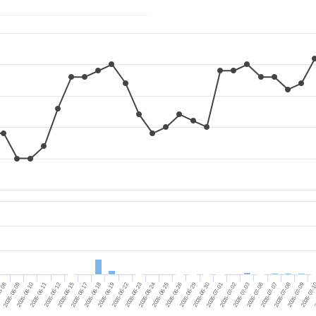
2026-06-30
2026-06-10
2026-07-01
2026-06-11
2026-07-02
2026-06-12
2026-07-03
2026-06-15
2026-07-06
2026-06-17
2026-07-07
2026-06-18
2026-07-08
2026-06-19
2026-07-09
2026-06-22
2026-07-
2026-06-23
2
2026-06-24
2026-06-25
2026-06-26
06-08
2026-06-29
2026-06-09