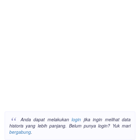
Anda dapat melakukan
login
jika ingin melihat data
historis yang lebih panjang. Belum punya login? Yuk mari
bergabung
.