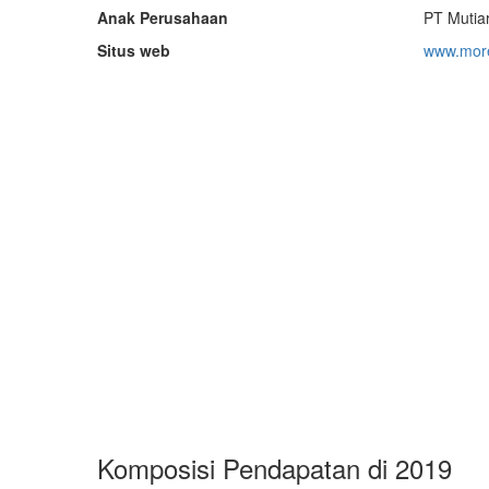
Anak Perusahaan
PT Mutiar
Situs web
www.more
Komposisi Pendapatan di 2019