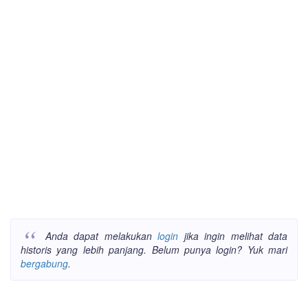
Anda dapat melakukan
login
jika ingin melihat data
historis yang lebih panjang. Belum punya login? Yuk mari
bergabung
.