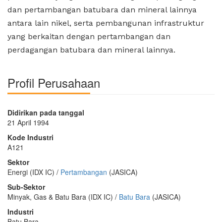
dan pertambangan batubara dan mineral lainnya
antara lain nikel, serta pembangunan infrastruktur
yang berkaitan dengan pertambangan dan
perdagangan batubara dan mineral lainnya.
Profil Perusahaan
Didirikan pada tanggal
21 April 1994
Kode Industri
A121
Sektor
Energi (IDX IC) /
Pertambangan
(JASICA)
Sub-Sektor
Minyak, Gas & Batu Bara (IDX IC) /
Batu Bara
(JASICA)
Industri
Batu Bara