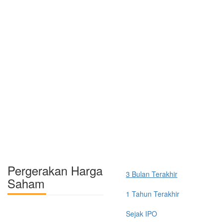
Pergerakan Harga
3 Bulan Terakhir
Saham
1 Tahun Terakhir
Sejak IPO