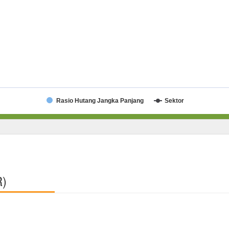
Rasio Hutang Jangka Panjang
Sektor
R)