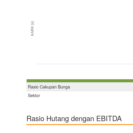
KARK (x)
Rasio Cakupan Bunga
Sektor
Rasio Hutang dengan EBITDA