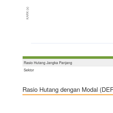
KARK (x)
Rasio Hutang Jangka Panjang
Sektor
Rasio Hutang dengan Modal (DE