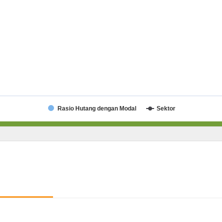
Rasio Hutang dengan Modal
Sektor