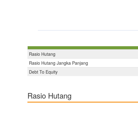
Rasio Hutang
Rasio Hutang Jangka Panjang
Debt To Equity
Rasio Hutang