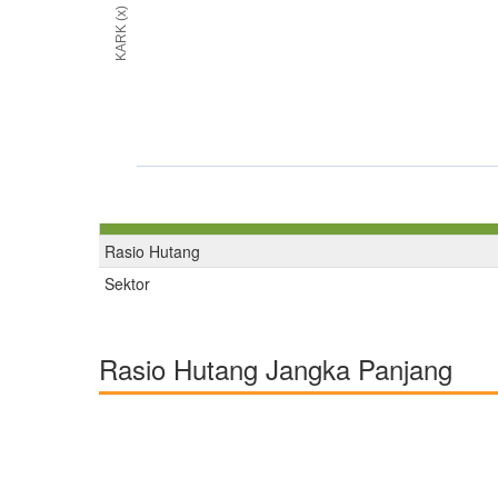
KARK (x)
Rasio Hutang
Sektor
Rasio Hutang Jangka Panjang