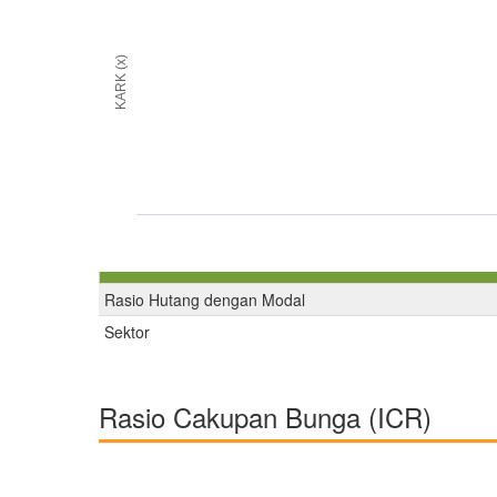
KARK (x)
Rasio Hutang dengan Modal
Sektor
Rasio Cakupan Bunga (ICR)