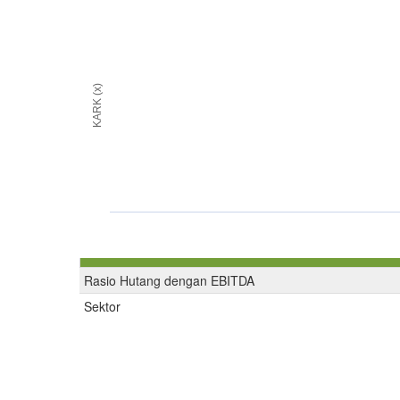
KARK (x)
Rasio Hutang dengan EBITDA
Sektor