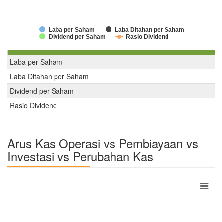
Laba per Saham
Laba Ditahan per Saham
Dividend per Saham
Rasio Dividend
Laba per Saham
Laba Ditahan per Saham
Dividend per Saham
Rasio Dividend
Arus Kas Operasi vs Pembiayaan vs
Investasi vs Perubahan Kas