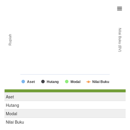
Nilai Buku (BV)
Rupiah
Aset
Hutang
Modal
Nilai Buku
Aset
Hutang
Modal
Nilai Buku