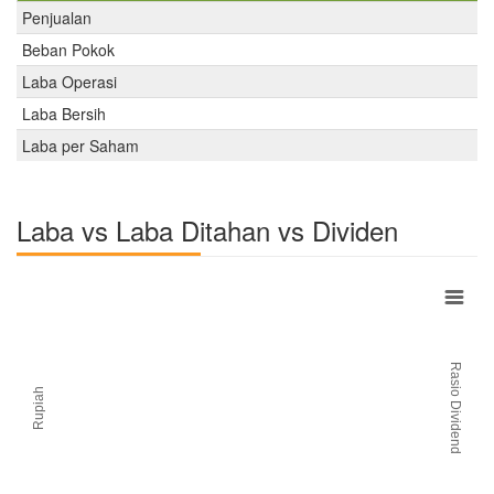
Penjualan
Beban Pokok
Laba Operasi
Laba Bersih
Laba per Saham
Laba vs Laba Ditahan vs Dividen
Rasio Dividend
Rupiah