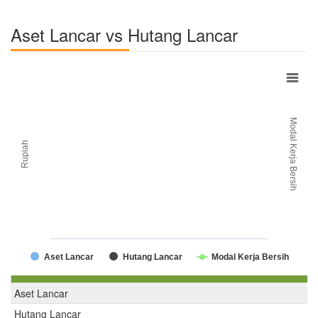
Aset Lancar vs Hutang Lancar
Modal Kerja Bersih
Rupiah
Aset Lancar
Hutang Lancar
Modal Kerja Bersih
Aset Lancar
Hutang Lancar