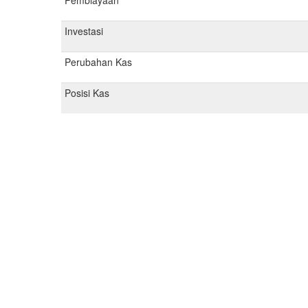
Pembiayaan
Investasi
Perubahan Kas
Posisi Kas