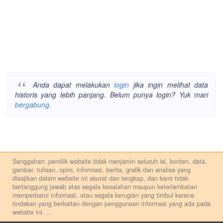
Anda dapat melakukan
login
jika ingin melihat data
historis yang lebih panjang. Belum punya login? Yuk mari
bergabung
.
Sanggahan: pemilik website tidak menjamin seluruh isi, konten, data,
gambar, tulisan, opini, informasi, berita, grafik dan analisa yang
disajikan dalam website ini akurat dan lengkap, dan kami tidak
bertanggung jawab atas segala kesalahan maupun keterlambatan
memperbarui informasi, atau segala kerugian yang timbul karena
tindakan yang berkaitan dengan penggunaan informasi yang ada pada
website ini.
...