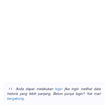
Anda dapat melakukan
login
jika ingin melihat data
historis yang lebih panjang. Belum punya login? Yuk mari
bergabung
.