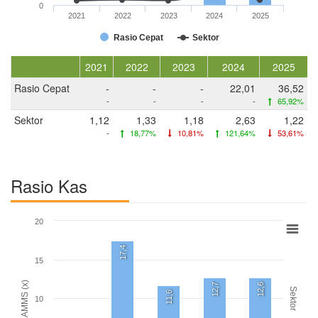
0
2021
2022
2023
2024
2025
Rasio Cepat
Sektor
2021
2022
2023
2024
2025
Rasio Cepat
-
-
-
22,01
36,52
-
-
-
-
65,92%
Sektor
1,12
1,33
1,18
2,63
1,22
-
18,77%
10,81%
121,64%
53,61%
Rasio Kas
20
17,4
15
AMMS (x)
12,7
12,6
Sektor
11,6
10