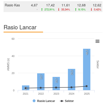
Rasio Kas
4,67
17,42
11,61
12,68
12,62
-
272,91%
33,34%
9,15%
0,42%
Rasio Lancar
60
48,3
40
AMMS (x)
Sektor
25,2
20
19,7
15,7
5,7
0
2021
2022
2023
2024
2025
Rasio Lancar
Sektor