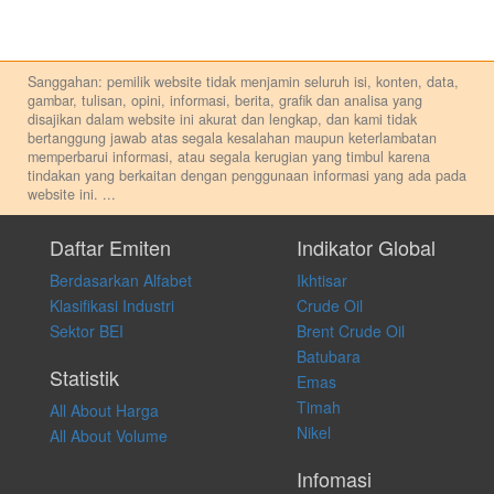
Sanggahan: pemilik website tidak menjamin seluruh isi, konten, data,
gambar, tulisan, opini, informasi, berita, grafik dan analisa yang
disajikan dalam website ini akurat dan lengkap, dan kami tidak
bertanggung jawab atas segala kesalahan maupun keterlambatan
memperbarui informasi, atau segala kerugian yang timbul karena
tindakan yang berkaitan dengan penggunaan informasi yang ada pada
website ini.
...
Setiap keputusan investasi merupakan keputusan dan tanggung jawab
pribadi. Kami tidak memberi anjuran, saran, rekomendasi untuk
Daftar Emiten
Indikator Global
membeli, menjual atau melakukan aktivitas lain yang terkait dengan
Berdasarkan Alfabet
Ikhtisar
transaksi perdagangan apapun, dan kami tidak bertanggung jawab
atas keputusan investasi yang dilakukan dalam kondisi dan situasi
Klasifikasi Industri
Crude Oil
apapun juga, yang diakibatkan secara langsung maupun tidak
Sektor BEI
Brent Crude Oil
langsung atas konten pada website ini.
Batubara
Statistik
Emas
Timah
All About Harga
Nikel
All About Volume
Infomasi