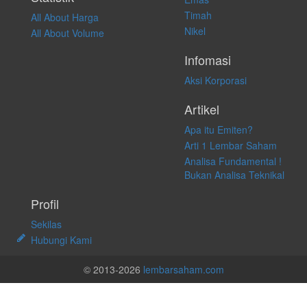
Timah
All About Harga
Nikel
All About Volume
Infomasi
Aksi Korporasi
Artikel
Apa itu Emiten?
Arti 1 Lembar Saham
Analisa Fundamental !
Bukan Analisa Teknikal
Profil
Sekilas
Hubungi Kami
© 2013-2026
lembarsaham.com