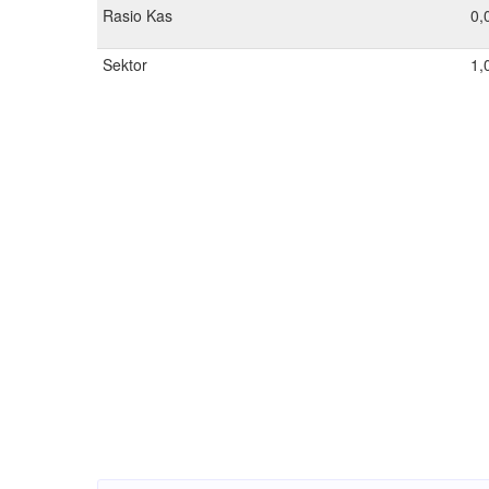
Rasio Kas
0,
Sektor
1,