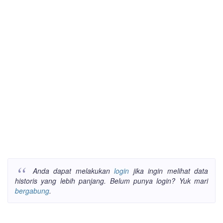
Anda dapat melakukan
login
jika ingin melihat data
historis yang lebih panjang. Belum punya login? Yuk mari
bergabung
.