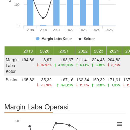
100
0
2019
2020
2021
2022
2023
2024
2025
Margin Laba Kotor
Sektor
2019
2020
2021
2022
2023
2024
20
Margin
194,86
3,97
198,67
211,41
224,48
204,82
Laba
-
97,97%
4.910,35%
6,41%
6,18%
8,75%
Kotor
Sektor
165,82
35,32
167,16
162,84
169,32
171,61
167
-
78,70%
373,23%
2,59%
3,98%
1,35%
2
Margin Laba Operasi
50