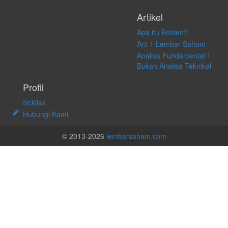
Artikel
Apa itu Emiten?
Arti 1 Lembar Saham
Analisa Fundamental !
Bukan Analisa Teknikal
Profil
Sekilas
Hubungi Kami
© 2013-2026
lembarsaham.com