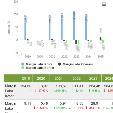
300
224,5
200
211,4
204,8
198,7
194,9
persen (%)
100
0,0
23,7
0
9,1
5,9
4,0
-0,5
-3,1
-6,5
-9,9
-10,0
-12,4
-16,6
-22,0
-23,7
-28,9
-37,1
-100
2019
2020
2021
2022
2023
2024
2025
Margin Laba Kotor
Margin Laba Operasi
Margin Laba Bersih
2019
2020
2021
2022
2023
202
Margin
194,86
3,97
198,67
211,41
224,48
204,
Laba
-
97,97%
4.910,35%
6,41%
6,18%
8,7
Kotor
Margin
9,11
-0,46
5,91
-6,50
-28,91
-
Laba
-
105,09%
1.374,04%
210,01%
344,67%
65,3