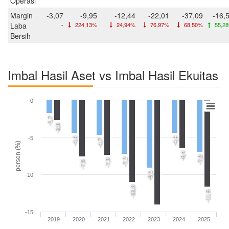
Operasi
Margin
-3,07
-9,95
-12,44
-22,01
-37,09
-16,
Laba
-
224,13%
24,94%
76,97%
68,50%
55,2
Bersih
Imbal Hasil Aset vs Imbal Hasil Ekuitas
0
-1,7
-2,6
-5
-4,4
-4,4
-4,7
persen (%)
-6,4
-7,0
-7,2
-7,3
-7,5
-9,1
-10
-11,0
-11,6
-15
2019
2020
2021
2022
2023
2024
2025