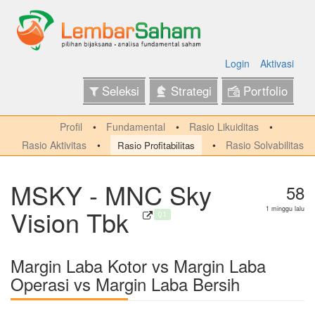
Login
Aktivasi
Seleksi
Strategi
Portfolio
Profil
Fundamental
Rasio Likuiditas
Rasio Aktivitas
Rasio Solvabilitas
Rasio Profitabilitas
MSKY - MNC Sky
58
Vision Tbk
1 minggu lalu
Q1
Margin Laba Kotor vs Margin Laba
Operasi vs Margin Laba Bersih