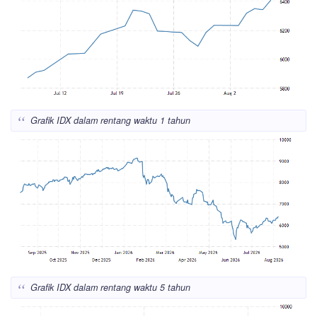
Grafik IDX dalam rentang waktu 1 tahun
Grafik IDX dalam rentang waktu 5 tahun