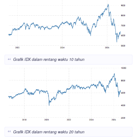
Grafik IDX dalam rentang waktu 10 tahun
Grafik IDX dalam rentang waktu 20 tahun