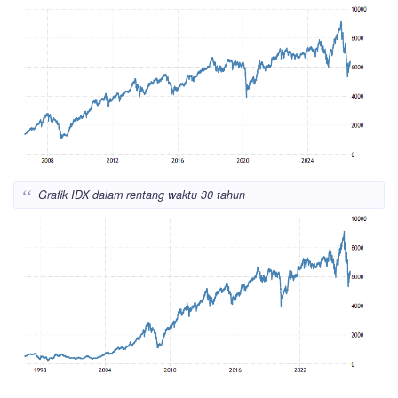
Grafik IDX dalam rentang waktu 30 tahun