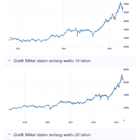
Grafik Nikkei dalam rentang waktu 10 tahun
Grafik Nikkei dalam rentang waktu 20 tahun