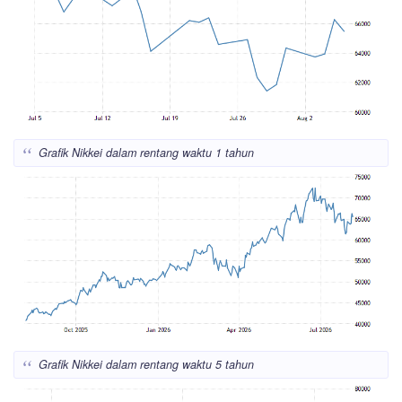
Grafik Nikkei dalam rentang waktu 1 tahun
Grafik Nikkei dalam rentang waktu 5 tahun