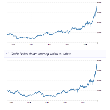
Grafik Nikkei dalam rentang waktu 30 tahun