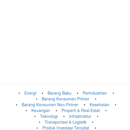
Energi
Barang Baku
Perindustrian
Barang Konsumen Primer
Barang Konsumen Non-Primer
Kesehatan
Keuangan
Properti & Real Estat
Teknologi
Infrastruktur
Transportasi & Logistik
Produk Investasi Tercatat