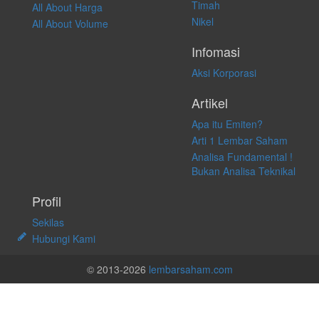
Timah
All About Harga
Nikel
All About Volume
Infomasi
Aksi Korporasi
Artikel
Apa itu Emiten?
Arti 1 Lembar Saham
Analisa Fundamental !
Bukan Analisa Teknikal
Profil
Sekilas
Hubungi Kami
© 2013-2026
lembarsaham.com